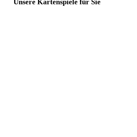
Unsere Kartenspiele für Sie