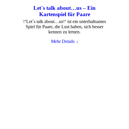
Let´s talk about…us – Ein
Kartenspiel für Paare
\“Let´s talk about…us\“ ist ein unterhaltsames
Spiel für Paare, die Lust haben, sich besser
kennen zu lernen.
Mehr Details