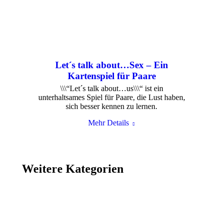
Let´s talk about…Sex – Ein
Kartenspiel für Paare
\\\“Let´s talk about…us\\\“ ist ein
unterhaltsames Spiel für Paare, die Lust haben,
sich besser kennen zu lernen.
Mehr Details
Weitere Kategorien