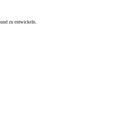
sund zu entwickeln.