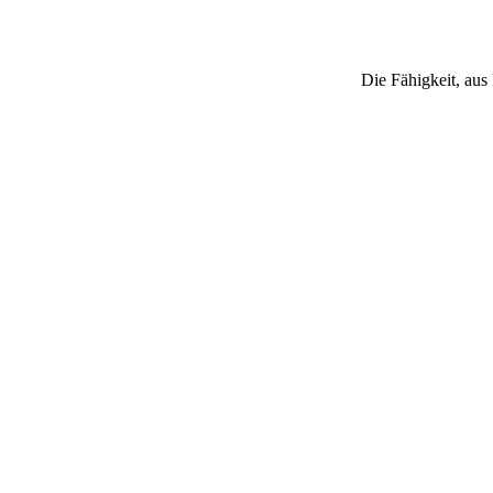
Die Fähigkeit, aus