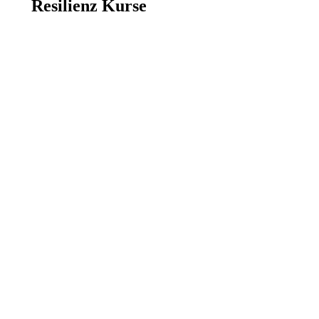
Resilienz Kurse