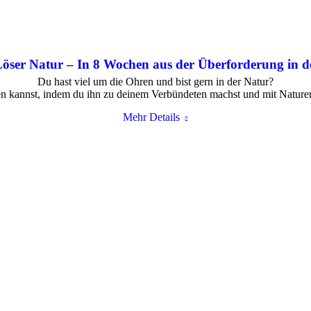
Löser Natur – In 8 Wochen aus der Überforderung in 
Du hast viel um die Ohren und bist gern in der Natur?
en kannst, indem du ihn zu deinem Verbündeten machst und mit Naturerl
Mehr Details