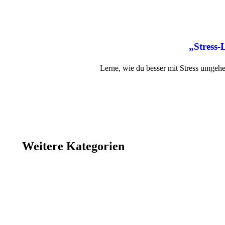
„Stress-
Lerne, wie du besser mit Stress umgeh
Weitere Kategorien