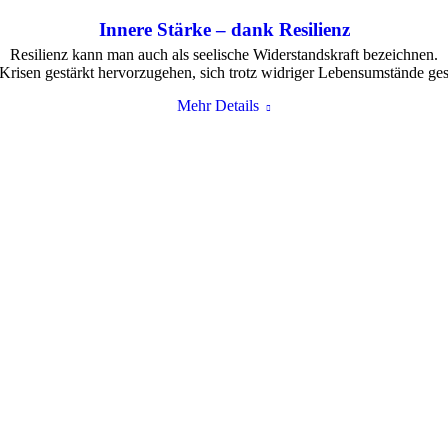
Innere Stärke – dank Resilienz
Resilienz kann man auch als seelische Widerstandskraft bezeichnen.
 Krisen gestärkt hervorzugehen, sich trotz widriger Lebensumstände ge
Mehr Details