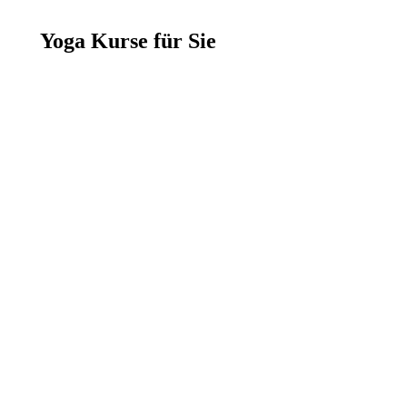
Yoga Kurse für Sie