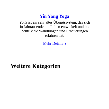
Yin Yang Yoga
Yoga ist ein sehr altes Übungssystem, das sich
in Jahrtausenden in Indien entwickelt und bis
heute viele Wandlungen und Erneuerungen
erfahren hat.
Mehr Details
Weitere Kategorien